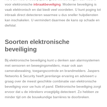
voor elektronische
inbraakbeveiliging
. Moderne beveiliging is
vaak elektronisch en dat biedt veel voordelen. U kunt poging tot
inbraak direct detecteren waarmee u dus sneller hulpdiensten
kan inschakelen. U vermindert daarmee de kans op schade en
diefstal.
Soorten elektronische
beveiliging
Bij elektronische beveiliging kunt u denken aan alarmsystemen
met sensoren en bewegingsmelders, maar ook aan
camerabewaking, toegangscontrole en brandmelders. Jaspers
Networks & Security heeft jarenlange ervaring en adviseert u
graag over de meest geschikte combinatie van elektronische
beveiliging voor uw huis of pand. Elektronische beveiliging zorgt
ervoor dat u de inbrekers vroegtijdig detecteert. Zo hebben ze
minder tijd om de bouwkundige barrières te doorbreken.