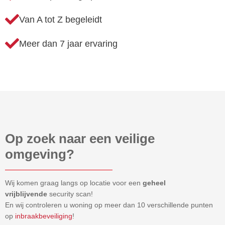
Van A tot Z begeleidt
Meer dan 7 jaar ervaring
Op zoek naar een veilige
omgeving?
Wij komen graag langs op locatie voor een
geheel
vrijblijvende
security scan!
En wij controleren u woning op meer dan 10 verschillende punten
op
inbraakbeveiliging
!