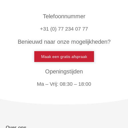
Telefoonnummer
+31 (0) 77 234 07 77
Benieuwd naar onze mogelijkheden?
Maak een gratis afspraak
Openingstijden
Ma – Vrij: 08:30 – 18:00
Over ons