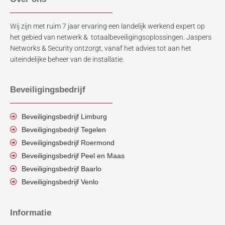
Wij zijn met ruim 7 jaar ervaring een landelijk werkend expert op
het gebied van netwerk & totaalbeveiligingsoplossingen. Jaspers
Networks & Security ontzorgt, vanaf het advies tot aan het
uiteindelijke beheer van de installatie.
Beveiligingsbedrijf
Beveiligingsbedrijf Limburg
Beveiligingsbedrijf Tegelen
Beveiligingsbedrijf Roermond
Beveiligingsbedrijf Peel en Maas
Beveiligingsbedrijf Baarlo
Beveiligingsbedrijf Venlo
Informatie