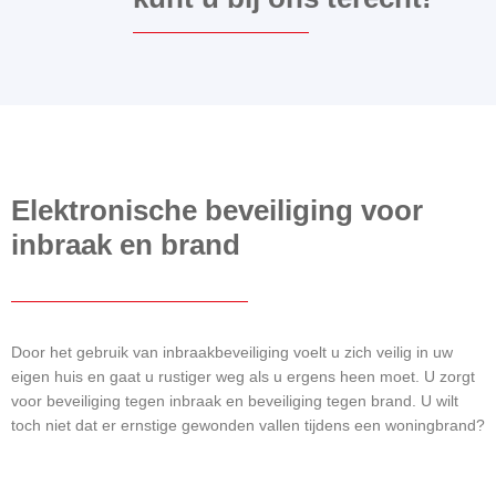
Elektronische beveiliging voor
inbraak en brand
Door het gebruik van inbraakbeveiliging voelt u zich veilig in uw
eigen huis en gaat u rustiger weg als u ergens heen moet. U zorgt
voor beveiliging tegen inbraak en beveiliging tegen brand. U wilt
toch niet dat er ernstige gewonden vallen tijdens een woningbrand?