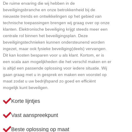
De ruime ervaring die wij hebben in de
beveiligingsbranche en onze betrokkenheid bij de
nieuwste trends en ontwikkelingen op het gebied van
technische toepassingen brengen wij graag over op onze
klanten. Elektronische beveiliging krijgt steeds meer een
centrale rol binnen het beveiligingsplan. Deze
beveiligingstechnieken kunnen ondersteunend worden
ingezet, maar ook fysieke beveiliging(deels) vervangen.
Dit kan kosten besparen voor u als klant. Kortom, er is
een scala aan mogelijkheden die het verschil maken en er
is altijd een passende oplossing voor iedere situatie. Wij
gaan graag met u in gesprek en maken een voorstel op
maat zodat u uw bedrijfspand zo goed en efficiënt
mogelijk kunt beveiligen.
Korte lijntjes
Vast aanspreekpunt
Beste oplossing op maat