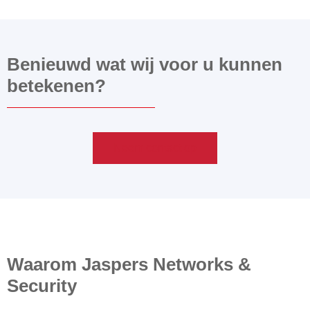
Benieuwd wat wij voor u kunnen
betekenen?
Neem contact op
Waarom Jaspers Networks &
Security