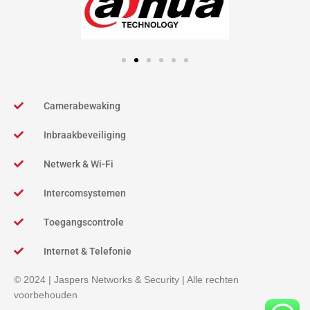
Camerabewaking
Inbraakbeveiliging
Netwerk & Wi-Fi
Intercomsystemen
Toegangscontrole
Internet & Telefonie
© 2024 | Jaspers Networks & Security | Alle rechten
voorbehouden