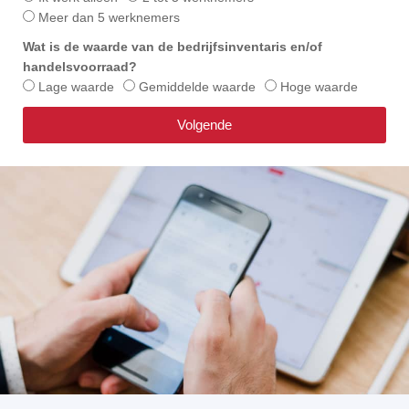
Meer dan 5 werknemers
Wat is de waarde van de bedrijfsinventaris en/of
handelsvoorraad?
Lage waarde
Gemiddelde waarde
Hoge waarde
Volgende