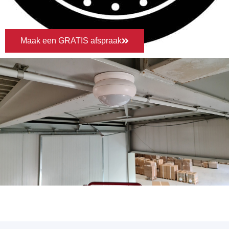
Maak een GRATIS afspraak