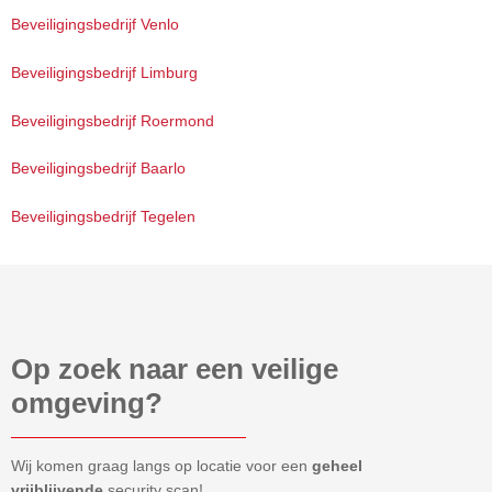
Beveiligingsbedrijf Venlo
Beveiligingsbedrijf Limburg
Beveiligingsbedrijf Roermond
Beveiligingsbedrijf Baarlo
Beveiligingsbedrijf Tegelen
Op zoek naar een veilige
omgeving?
Wij komen graag langs op locatie voor een
geheel
vrijblijvende
security scan!