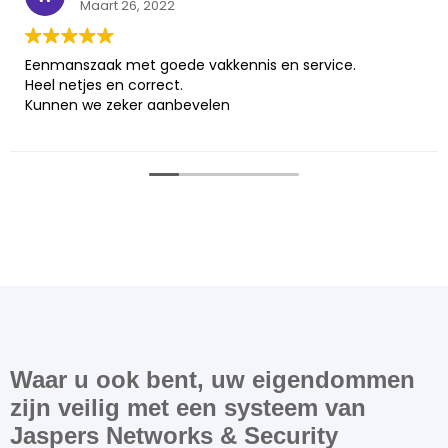
Maart 26, 2022
Eenmanszaak met goede vakkennis en service.
Heel netjes en correct.
Kunnen we zeker aanbevelen
Waar u ook bent, uw eigendommen
zijn veilig met een systeem van
Jaspers Networks & Security