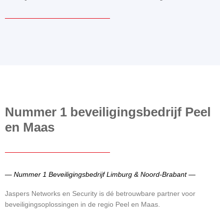
Nummer 1 beveiligingsbedrijf Peel
en Maas
— Nummer 1 Beveiligingsbedrijf Limburg & Noord-Brabant —
Jaspers Networks en Security is dé betrouwbare partner voor
beveiligingsoplossingen in de regio Peel en Maas.