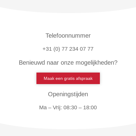
Telefoonnummer
+31 (0) 77 234 07 77
Benieuwd naar onze mogelijkheden?
Maak een gratis afspraak
Openingstijden
Ma – Vrij: 08:30 – 18:00