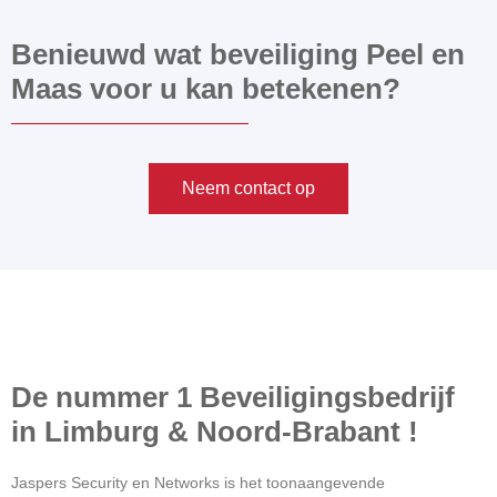
Benieuwd wat beveiliging Peel en
Maas voor u kan betekenen?
Neem contact op
De nummer 1 Beveiligingsbedrijf
in Limburg & Noord-Brabant !
Jaspers Security en Networks is het toonaangevende