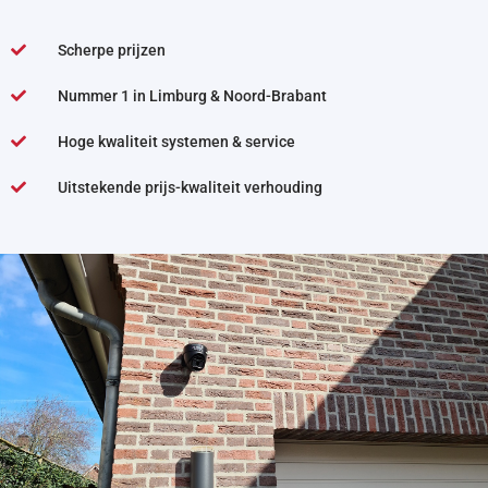
Scherpe prijzen
Nummer 1 in Limburg & Noord-Brabant
Hoge kwaliteit systemen & service
Uitstekende prijs-kwaliteit verhouding