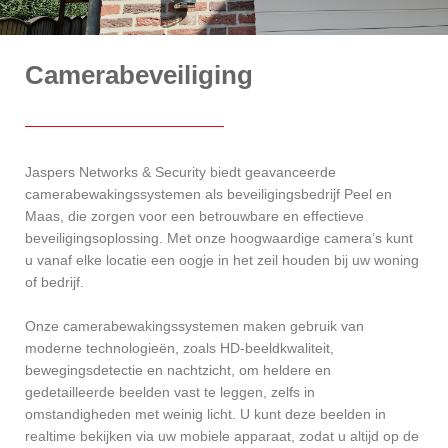
Camerabeveiliging
Jaspers Networks & Security biedt geavanceerde
camerabewakingssystemen als beveiligingsbedrijf Peel en
Maas, die zorgen voor een betrouwbare en effectieve
beveiligingsoplossing. Met onze hoogwaardige camera’s kunt
u vanaf elke locatie een oogje in het zeil houden bij uw woning
of bedrijf.
Onze camerabewakingssystemen maken gebruik van
moderne technologieën, zoals HD-beeldkwaliteit,
bewegingsdetectie en nachtzicht, om heldere en
gedetailleerde beelden vast te leggen, zelfs in
omstandigheden met weinig licht. U kunt deze beelden in
realtime bekijken via uw mobiele apparaat, zodat u altijd op de