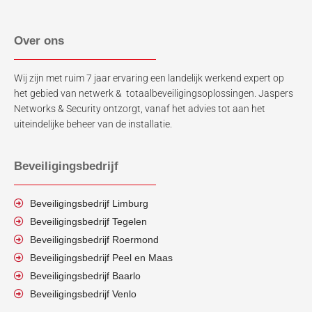
Over ons
Wij zijn met ruim 7 jaar ervaring een landelijk werkend expert op
het gebied van netwerk & totaalbeveiligingsoplossingen. Jaspers
Networks & Security ontzorgt, vanaf het advies tot aan het
uiteindelijke beheer van de installatie.
Beveiligingsbedrijf
Beveiligingsbedrijf Limburg
Beveiligingsbedrijf Tegelen
Beveiligingsbedrijf Roermond
Beveiligingsbedrijf Peel en Maas
Beveiligingsbedrijf Baarlo
Beveiligingsbedrijf Venlo