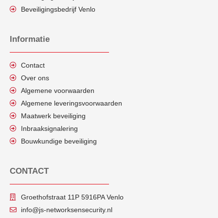
Beveiligingsbedrijf Venlo
Informatie
Contact
Over ons
Algemene voorwaarden
Algemene leveringsvoorwaarden
Maatwerk beveiliging
Inbraaksignalering
Bouwkundige beveiliging
CONTACT
Groethofstraat 11P 5916PA Venlo
info@js-networksensecurity.nl