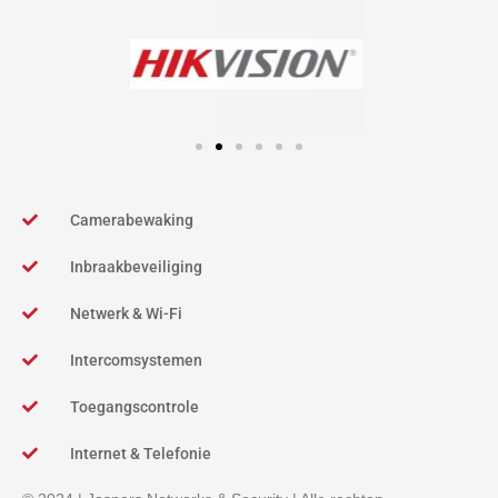
Camerabewaking
Inbraakbeveiliging
Netwerk & Wi-Fi
Intercomsystemen
Toegangscontrole
Internet & Telefonie