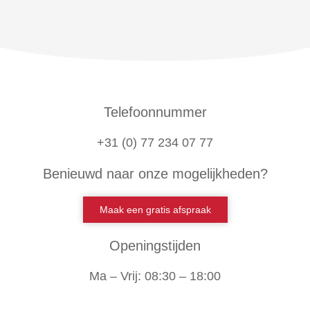
Telefoonnummer
+31 (0) 77 234 07 77
Benieuwd naar onze mogelijkheden?
Maak een gratis afspraak
Openingstijden
Ma – Vrij: 08:30 – 18:00