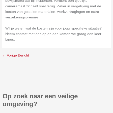
bewijsmateriaal bij incidenten, verdient een tijdelijke
cameramast zichzelf snel terug. Zeker in vergelijking met de
kosten van gestolen materialen, werkvertragingen en extra
verzekeringspremies.
Wil je weten wat de kosten zijn voor jouw specifieke situatie?
Neem contact met ons op en dan komen we graag een keer
langs.
←
Vorige Bericht
Op zoek naar een veilige
omgeving?