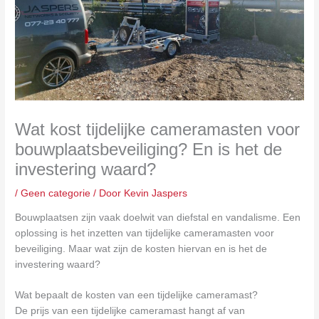
Wat kost tijdelijke cameramasten voor
bouwplaatsbeveiliging? En is het de
investering waard?
/
Geen categorie
/ Door
Kevin Jaspers
Bouwplaatsen zijn vaak doelwit van diefstal en vandalisme. Een
oplossing is het inzetten van tijdelijke cameramasten voor
beveiliging. Maar wat zijn de kosten hiervan en is het de
investering waard?
Wat bepaalt de kosten van een tijdelijke cameramast?
De prijs van een tijdelijke cameramast hangt af van