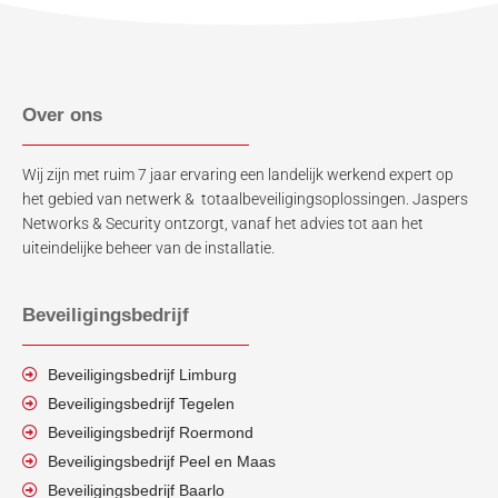
Over ons
Wij zijn met ruim 7 jaar ervaring een landelijk werkend expert op
het gebied van netwerk & totaalbeveiligingsoplossingen. Jaspers
Networks & Security ontzorgt, vanaf het advies tot aan het
uiteindelijke beheer van de installatie.
Beveiligingsbedrijf
Beveiligingsbedrijf Limburg
Beveiligingsbedrijf Tegelen
Beveiligingsbedrijf Roermond
Beveiligingsbedrijf Peel en Maas
Beveiligingsbedrijf Baarlo