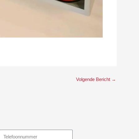
Volgende Bericht
→
Telefoonnummer