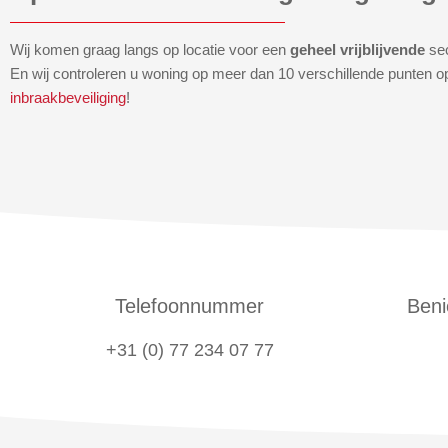
Wij komen graag langs op locatie voor een
geheel vrijblijvende
se
En wij controleren u woning op meer dan 10 verschillende punten o
inbraakbeveiliging
!
Telefoonnummer
Beni
+31 (0) 77 234 07 77