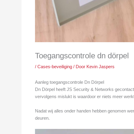
Toegangscontrole dn dörpel
/
Cases-beveiliging
/ Door
Kevin Jaspers
Aanleg toegangscontrole Dn Dörpel
Dn Dörpel heeft JS Security & Networks gecontact
vervolgens mislukt is waardoor er niets meer werk
Nadat wij alles onder handen hebben genomen wer
deuren.