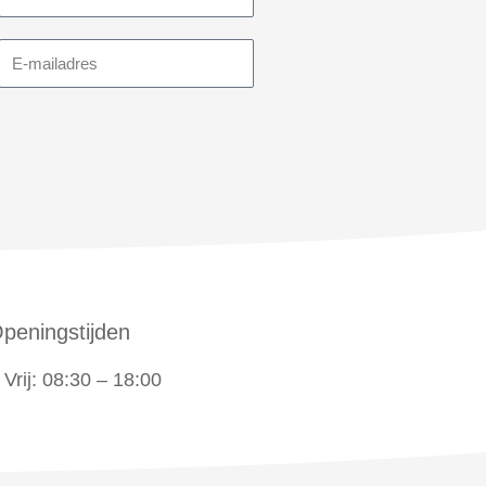
E-
mailadres
peningstijden
Vrij: 08:30 – 18:00