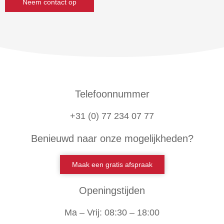
Neem contact op
Telefoonnummer
+31 (0) 77 234 07 77
Benieuwd naar onze mogelijkheden?
Maak een gratis afspraak
Openingstijden
Ma – Vrij: 08:30 – 18:00