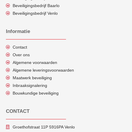
Beveiligingsbedrijf Baarlo
Beveiligingsbedrijf Venlo
Informatie
Contact
Over ons
Algemene voorwaarden
Algemene leveringsvoorwaarden
Maatwerk beveiliging
Inbraaksignalering
Bouwkundige beveiliging
CONTACT
Groethofstraat 11P 5916PA Venlo