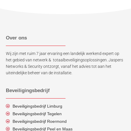
Over ons
Wij zijn met ruim 7 jaar ervaring een landelijk werkend expert op
het gebied van netwerk & totaalbeveiligingsoplossingen. Jaspers
Networks & Security ontzorgt, vanaf het advies tot aan het
uiteindelijke beheer van de installatie.
Beveiligingsbedrijf
Beveiligingsbedrijf Limburg
Beveiligingsbedrijf Tegelen
Beveiligingsbedrijf Roermond
Beveiligingsbedrijf Peel en Maas