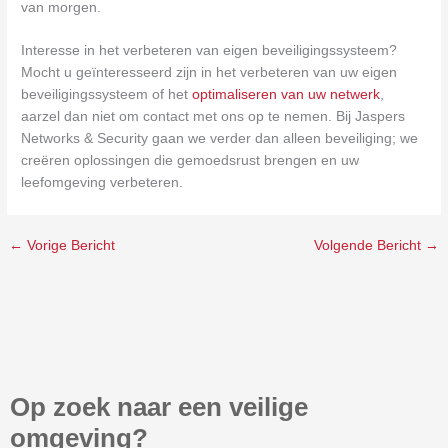
van morgen.
Interesse in het verbeteren van eigen beveiligingssysteem?
Mocht u geïnteresseerd zijn in het verbeteren van uw eigen
beveiligingssysteem of het
optimaliseren van uw netwerk
,
aarzel dan niet om contact met ons op te nemen. Bij Jaspers
Networks & Security gaan we verder dan alleen beveiliging; we
creëren oplossingen die gemoedsrust brengen en uw
leefomgeving verbeteren.
←
Vorige Bericht
Volgende Bericht
→
Op zoek naar een veilige
omgeving?