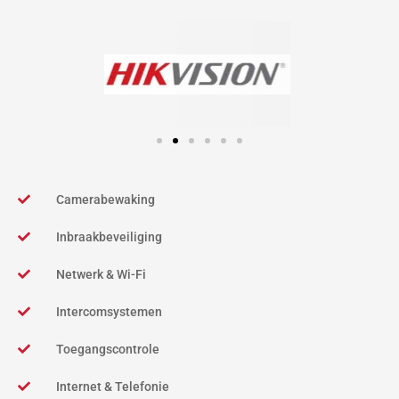
5
Camerabewaking
Inbraakbeveiliging
Netwerk & Wi-Fi
Intercomsystemen
Toegangscontrole
Internet & Telefonie