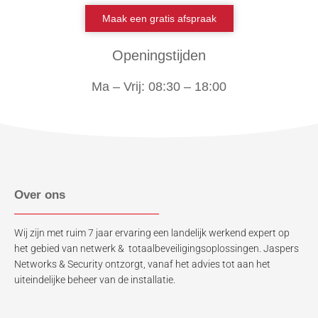
Maak een gratis afspraak
Openingstijden
Ma – Vrij: 08:30 – 18:00
Over ons
Wij zijn met ruim 7 jaar ervaring een landelijk werkend expert op
het gebied van netwerk & totaalbeveiligingsoplossingen. Jaspers
Networks & Security ontzorgt, vanaf het advies tot aan het
uiteindelijke beheer van de installatie.