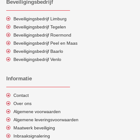
Beveiligingsbedrijf
Beveiligingsbedrijf Limburg
Beveiligingsbedrijf Tegelen
Beveiligingsbedrijf Roermond
Beveiligingsbedrijf Peel en Maas
Beveiligingsbedrijf Baarlo
Beveiligingsbedrijf Venlo
Informatie
Contact
Over ons
Algemene voorwaarden
Algemene leveringsvoorwaarden
Maatwerk beveiliging
Inbraaksignalering