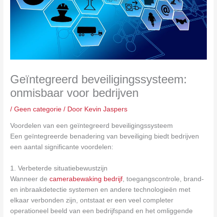
Geïntegreerd beveiligingssysteem:
onmisbaar voor bedrijven
/
Geen categorie
/ Door
Kevin Jaspers
Voordelen van een geïntegreerd beveiligingssysteem
Een geïntegreerde benadering van beveiliging biedt bedrijven
een aantal significante voordelen:
1. Verbeterde situatiebewustzijn
Wanneer de
camerabewaking bedrijf
, toegangscontrole, brand-
en inbraakdetectie systemen en andere technologieën met
elkaar verbonden zijn, ontstaat er een veel completer
operationeel beeld van een bedrijfspand en het omliggende