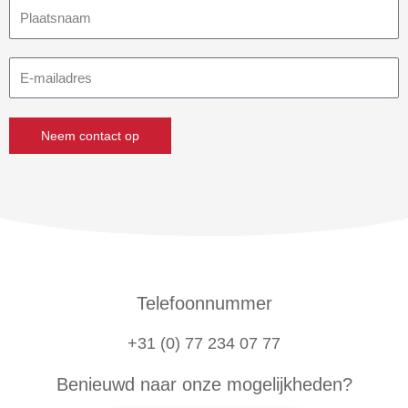
Plaatsnaam
E-
mailadres
Neem contact op
Telefoonnummer
+31 (0) 77 234 07 77
Benieuwd naar onze mogelijkheden?