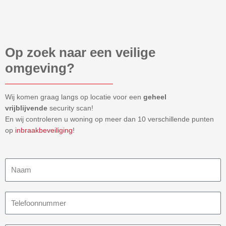
Op zoek naar een veilige
omgeving?
Wij komen graag langs op locatie voor een
geheel
vrijblijvende
security scan!
En wij controleren u woning op meer dan 10 verschillende punten
op
inbraakbeveiliging
!
Naam
Telefoonnummer