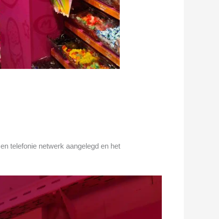
 en telefonie netwerk aangelegd en het