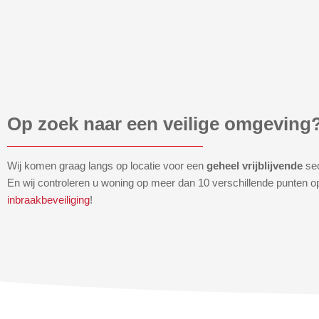
Op zoek naar een veilige omgeving
Wij komen graag langs op locatie voor een
geheel vrijblijvende
se
En wij controleren u woning op meer dan 10 verschillende punten o
inbraakbeveiliging
!