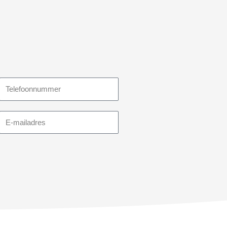
Telefoonnummer
E-
mailadres