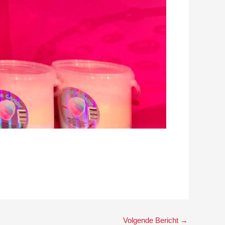
Volgende Bericht
→