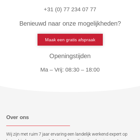
+31 (0) 77 234 07 77
Benieuwd naar onze mogelijkheden?
Maak een gratis afspraak
Openingstijden
Ma – Vrij: 08:30 – 18:00
Over ons
Wij zijn met ruim 7 jaar ervaring een landelijk werkend expert op