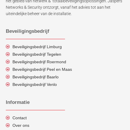
het gebied van netwerk & totaalbeveiligingsoplossingen. Jaspers
Networks & Security ontzorgt, vanaf het advies tot aan het
uiteindelijke beheer van de installatie.
Beveiligingsbedrijf
Beveiligingsbedrijf Limburg
Beveiligingsbedrijf Tegelen
Beveiligingsbedrijf Roermond
Beveiligingsbedrijf Peel en Maas
Beveiligingsbedrijf Baarlo
Beveiligingsbedrijf Venlo
Informatie
Contact
Over ons