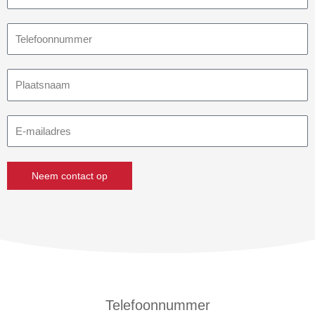
Telefoonnummer
Plaatsnaam
E-
mailadres
Neem contact op
Telefoonnummer