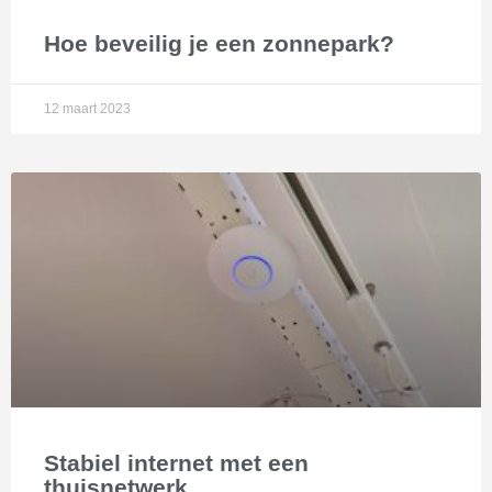
Hoe beveilig je een zonnepark?
12 maart 2023
Stabiel internet met een
thuisnetwerk