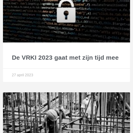
De VRKI 2023 gaat met zijn tijd mee
27 april 2023