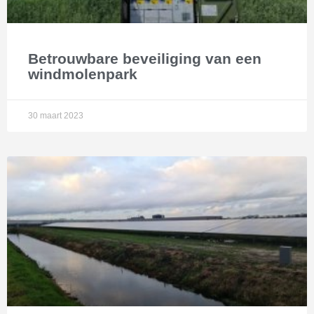
Betrouwbare beveiliging van een
windmolenpark
30 maart 2023